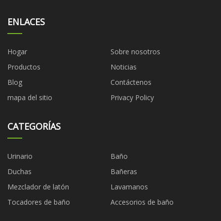
ENLACES
Hogar
Sobre nosotros
Productos
Noticias
Blog
Contáctenos
mapa del sitio
Privacy Policy
CATEGORÍAS
Urinario
Baño
Duchas
Bañeras
Mezclador de latón
Lavamanos
Tocadores de baño
Accesorios de baño