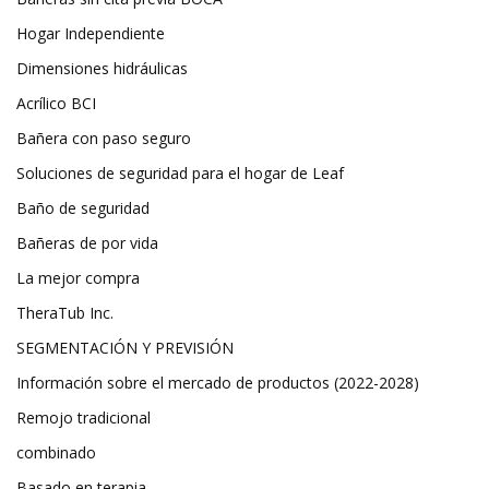
Hogar Independiente
Dimensiones hidráulicas
Acrílico BCI
Bañera con paso seguro
Soluciones de seguridad para el hogar de Leaf
Baño de seguridad
Bañeras de por vida
La mejor compra
TheraTub Inc.
SEGMENTACIÓN Y PREVISIÓN
Información sobre el mercado de productos (2022-2028)
Remojo tradicional
combinado
Basado en terapia