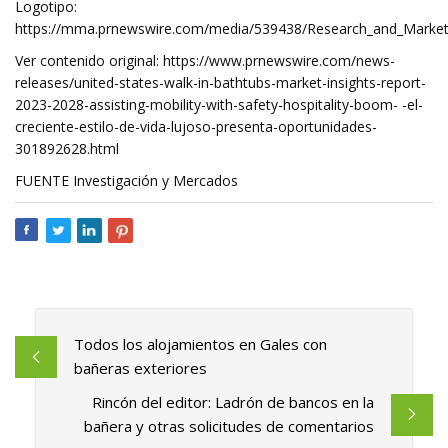
Logotipo:
https://mma.prnewswire.com/media/539438/Research_and_Market
Ver contenido original: https://www.prnewswire.com/news-
releases/united-states-walk-in-bathtubs-market-insights-report-
2023-2028-assisting-mobility-with-safety-hospitality-boom- -el-
creciente-estilo-de-vida-lujoso-presenta-oportunidades-
301892628.html
FUENTE Investigación y Mercados
Todos los alojamientos en Gales con
bañeras exteriores
Rincón del editor: Ladrón de bancos en la
bañera y otras solicitudes de comentarios