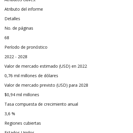
Atributo del informe
Detalles
No. de páginas
68
Período de pronóstico
2022 - 2028
Valor de mercado estimado (USD) en 2022
0,76 mil millones de dólares
Valor de mercado previsto (USD) para 2028
$0,94 mil millones
Tasa compuesta de crecimiento anual
3,6 %
Regiones cubiertas
Estados Unidos