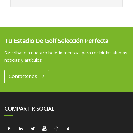
Tu Estadio De Golf Selección Perfecta
Suscríbase a nuestro boletín mensual para recibir las últimas
noticias y artículos
Contáctenos
COMPARTIR SOCIAL