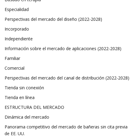
Especialidad
Perspectivas del mercado del diseño (2022-2028)
Incorporado
Independiente
Información sobre el mercado de aplicaciones (2022-2028)
Familiar
Comercial
Perspectivas del mercado del canal de distribución (2022-2028)
Tienda sin conexión
Tienda en línea
ESTRUCTURA DEL MERCADO
Dinámica del mercado
Panorama competitivo del mercado de bañeras sin cita previa
de EE. UU.