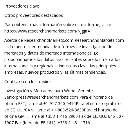
Proveedores clave
Otros proveedores destacados
Para obtener más información sobre este informe, visite
https://www.researchandmarkets.com/r/jgjir4
Acerca de ResearchAndMarkets.com ResearchAndMarkets.com
es la fuente líder mundial de informes de investigación de
mercados y datos de mercado internacionales. Le
proporcionamos los datos más recientes sobre los mercados
internacionales y regionales, industrias clave, las principales
empresas, nuevos productos y las últimas tendencias.
Contacto con los medios:
Investigación y MercadosLaura Wood, Gerente
Seniorpress@researchandmarkets.com
Para el horario de
oficina EST, llame al +1-917-300-0470Para el número gratuito
de EE. UU./CAN, llame al +1-800-526-8630Para el horario de
oficina GMT, llame al +353-1-416-8900 Fax de EE. UU.: 646-607-
1907 Fax (fuera de EE. UU.): +353-1-481-1716