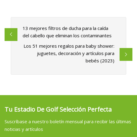
13 mejores filtros de ducha para la caída
del cabello que eliminan los contaminantes
Los 51 mejores regalos para baby shower:
juguetes, decoración y artículos para
bebés (2023)
Tu Estadio De Golf Selección Perfecta
Suscríbase a nuestro boletín mensual para recibir las últimas
noticias y artículos