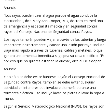
Anuncio
"Los rayos pueden caer al agua porque el agua conduce la
electricidad", dice Mary Ann Cooper, MD, doctora en medicina
de emergencia y especialista médica y en seguridad contra
rayos del Consejo Nacional de Seguridad contra Rayos.
Los rayos también pueden viajar a través de las tuberías y luego
impactarte indirectamente y causar una lesión por rayo. Incluso
viaja más rápido a través de tuberías, cables y metales, lo que
genera una amenaza inmediata si golpea su casa o edificio. "Es
por eso que no quieres estar en la ducha", dice el Dr. Cooper.
Anuncio
Y no sólo se debe evitar bañarse. Según el Consejo Nacional de
Seguridad contra Rayos, también se debe evitar cualquier
actividad en interiores que involucre plomería durante una
tormenta eléctrica. Eso incluye lavar los platos o lavar la ropa a
mano.
Según el Servicio Meteorológico Nacional (NWS), los rayos son