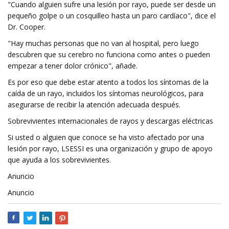
"Cuando alguien sufre una lesión por rayo, puede ser desde un
pequeño golpe o un cosquilleo hasta un paro cardíaco", dice el
Dr. Cooper.
"Hay muchas personas que no van al hospital, pero luego
descubren que su cerebro no funciona como antes o pueden
empezar a tener dolor crónico", añade.
Es por eso que debe estar atento a todos los síntomas de la
caída de un rayo, incluidos los síntomas neurológicos, para
asegurarse de recibir la atención adecuada después.
Sobrevivientes internacionales de rayos y descargas eléctricas
Si usted o alguien que conoce se ha visto afectado por una
lesión por rayo, LSESSI es una organización y grupo de apoyo
que ayuda a los sobrevivientes.
Anuncio
Anuncio