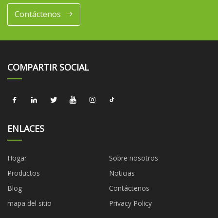
Contáctenos
COMPARTIR SOCIAL
ENLACES
Hogar
Sobre nosotros
Productos
Noticias
Blog
Contáctenos
mapa del sitio
Privacy Policy