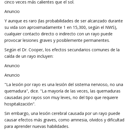
cinco veces más calientes que el sol.
Anuncio
Y aunque es raro (las probabilidades de ser alcanzado durante
su vida son aproximadamente 1 en 15,300, según el NWS),
cualquier contacto directo o indirecto con un rayo puede
provocar lesiones graves y posiblemente permanentes.
Según el Dr. Cooper, los efectos secundarios comunes de la
caída de un rayo incluyen:
Anuncio
Anuncio
"La lesión por rayo es una lesión del sistema nervioso, no una
quemadura", dice. "La mayoría de las veces, las quemaduras
causadas por rayos son muy leves, no del tipo que requiere
hospitalización".
Sin embargo, una lesión cerebral causada por un rayo puede
causar efectos más graves, como amnesia, olvidos y dificultad
para aprender nuevas habilidades.