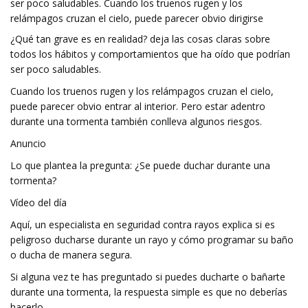
ser poco saludables. Cuando los truenos rugen y los
relámpagos cruzan el cielo, puede parecer obvio dirigirse
¿Qué tan grave es en realidad? deja las cosas claras sobre
todos los hábitos y comportamientos que ha oído que podrían
ser poco saludables.
Cuando los truenos rugen y los relámpagos cruzan el cielo,
puede parecer obvio entrar al interior. Pero estar adentro
durante una tormenta también conlleva algunos riesgos.
Anuncio
Lo que plantea la pregunta: ¿Se puede duchar durante una
tormenta?
Vídeo del día
Aquí, un especialista en seguridad contra rayos explica si es
peligroso ducharse durante un rayo y cómo programar su baño
o ducha de manera segura.
Si alguna vez te has preguntado si puedes ducharte o bañarte
durante una tormenta, la respuesta simple es que no deberías
hacerlo.