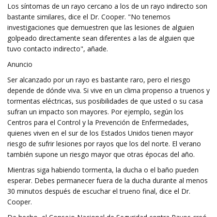
Los síntomas de un rayo cercano a los de un rayo indirecto son
bastante similares, dice el Dr. Cooper. "No tenemos
investigaciones que demuestren que las lesiones de alguien
golpeado directamente sean diferentes a las de alguien que
tuvo contacto indirecto", añade.
Anuncio
Ser alcanzado por un rayo es bastante raro, pero el riesgo
depende de dónde viva. Si vive en un clima propenso a truenos y
tormentas eléctricas, sus posibilidades de que usted o su casa
sufran un impacto son mayores. Por ejemplo, según los
Centros para el Control y la Prevención de Enfermedades,
quienes viven en el sur de los Estados Unidos tienen mayor
riesgo de sufrir lesiones por rayos que los del norte. El verano
también supone un riesgo mayor que otras épocas del año.
Mientras siga habiendo tormenta, la ducha o el baño pueden
esperar. Debes permanecer fuera de la ducha durante al menos
30 minutos después de escuchar el trueno final, dice el Dr.
Cooper.