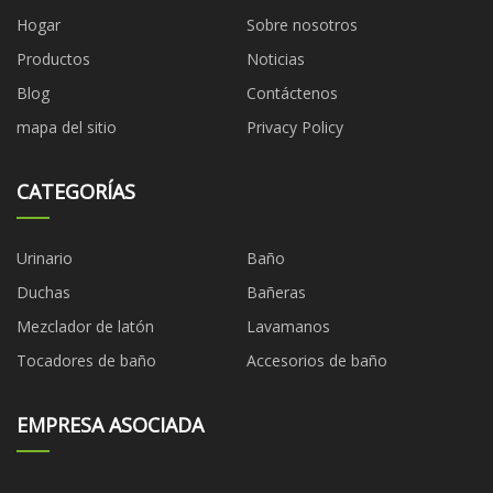
Hogar
Sobre nosotros
Productos
Noticias
Blog
Contáctenos
mapa del sitio
Privacy Policy
CATEGORÍAS
Urinario
Baño
Duchas
Bañeras
Mezclador de latón
Lavamanos
Tocadores de baño
Accesorios de baño
EMPRESA ASOCIADA