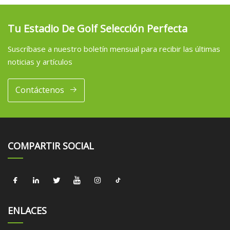
Tu Estadio De Golf Selección Perfecta
Suscríbase a nuestro boletín mensual para recibir las últimas
noticias y artículos
Contáctenos
COMPARTIR SOCIAL
ENLACES