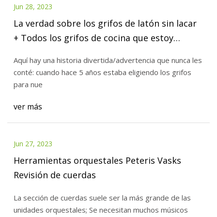
Jun 28, 2023
La verdad sobre los grifos de latón sin lacar
+ Todos los grifos de cocina que estoy
considerando (y POR QUÉ...)
Aquí hay una historia divertida/advertencia que nunca les
conté: cuando hace 5 años estaba eligiendo los grifos
para nue
ver más
Jun 27, 2023
Herramientas orquestales Peteris Vasks
Revisión de cuerdas
La sección de cuerdas suele ser la más grande de las
unidades orquestales; Se necesitan muchos músicos