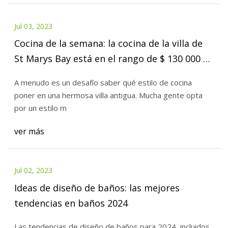
Jul 03, 2023
Cocina de la semana: la cocina de la villa de
St Marys Bay está en el rango de $ 130 000 a
$ 170 000
A menudo es un desafío saber qué estilo de cocina
poner en una hermosa villa antigua. Mucha gente opta
por un estilo m
ver más
Jul 02, 2023
Ideas de diseño de baños: las mejores
tendencias en baños 2024
Las tendencias de diseño de baños para 2024, incluidos