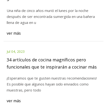
Una niña de cinco años murió el lunes por la noche
después de ser encontrada sumergida en una bañera
llena de agua en u
ver más
Jul 04, 2023
34 artículos de cocina magníficos pero
funcionales que te inspirarán a cocinar más
¡Esperamos que te gusten nuestras recomendaciones!
Es posible que algunos hayan sido enviados como
muestras, pero todo
ver más