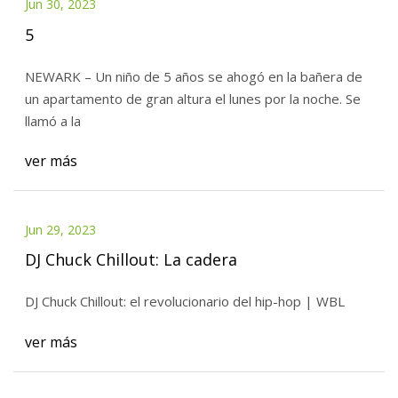
Jun 30, 2023
5
NEWARK – Un niño de 5 años se ahogó en la bañera de
un apartamento de gran altura el lunes por la noche. Se
llamó a la
ver más
Jun 29, 2023
DJ Chuck Chillout: La cadera
DJ Chuck Chillout: el revolucionario del hip-hop | WBL
ver más