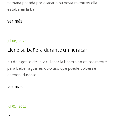
semana pasada por atacar a su novia mientras ella
estaba en la ba
ver más
Jul 06, 2023
Llene su bañera durante un huracán
30 de agosto de 2023 Llenar la bañera no es realmente
para beber agua; es otro uso que puede volverse
esencial durante
ver más
Jul 05, 2023
5