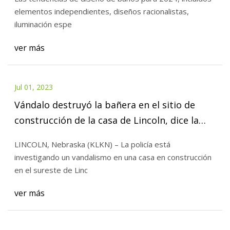
elementos independientes, diseños racionalistas,
iluminación espe
ver más
Jul 01, 2023
Vándalo destruyó la bañera en el sitio de
construcción de la casa de Lincoln, dice la
policía
LINCOLN, Nebraska (KLKN) – La policía está
investigando un vandalismo en una casa en construcción
en el sureste de Linc
ver más