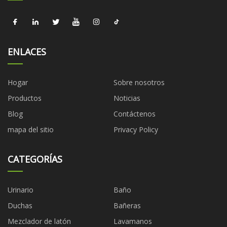
ENLACES
Hogar
Sobre nosotros
Productos
Noticias
Blog
Contáctenos
mapa del sitio
Privacy Policy
CATEGORÍAS
Urinario
Baño
Duchas
Bañeras
Mezclador de latón
Lavamanos