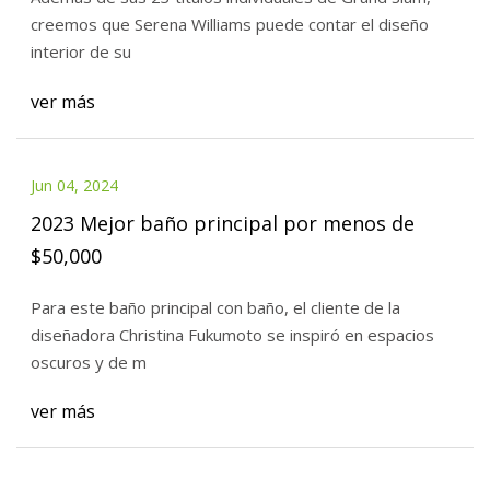
creemos que Serena Williams puede contar el diseño
interior de su
ver más
Jun 04, 2024
2023 Mejor baño principal por menos de
$50,000
Para este baño principal con baño, el cliente de la
diseñadora Christina Fukumoto se inspiró en espacios
oscuros y de m
ver más