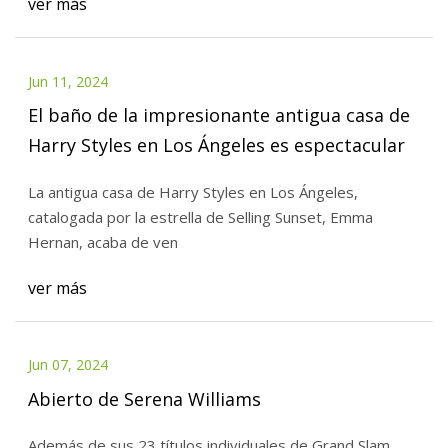
ver más
Jun 11, 2024
El baño de la impresionante antigua casa de
Harry Styles en Los Ángeles es espectacular
La antigua casa de Harry Styles en Los Ángeles,
catalogada por la estrella de Selling Sunset, Emma
Hernan, acaba de ven
ver más
Jun 07, 2024
Abierto de Serena Williams
Además de sus 23 títulos individuales de Grand Slam,