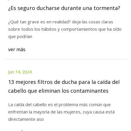
¿Es seguro ducharse durante una tormenta?
¿Qué tan grave es en realidad? deja las cosas claras
sobre todos los hábitos y comportamientos que ha oído
que podrían
ver más
Jun 14, 2024
13 mejores filtros de ducha para la caída del
cabello que eliminan los contaminantes
La caída del cabello es el problema más común que
enfrentan la mayoría de las mujeres, cuya causa está
directamente aso