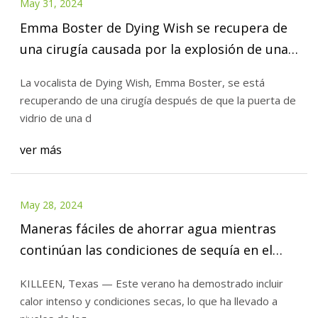
May 31, 2024
Emma Boster de Dying Wish se recupera de
una cirugía causada por la explosión de una
puerta de vidrio en la ducha
La vocalista de Dying Wish, Emma Boster, se está
recuperando de una cirugía después de que la puerta de
vidrio de una d
ver más
May 28, 2024
Maneras fáciles de ahorrar agua mientras
continúan las condiciones de sequía en el
centro de Texas
KILLEEN, Texas — Este verano ha demostrado incluir
calor intenso y condiciones secas, lo que ha llevado a