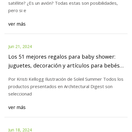
satélite? ¿Es un avión? Todas estas son posibilidades,
pero si e
ver más
Jun 21, 2024
Los 51 mejores regalos para baby shower:
juguetes, decoración y artículos para bebés
(2023)
Por Kristi Kellogg Ilustración de Soleil Summer Todos los
productos presentados en Architectural Digest son
seleccionad
ver más
Jun 18, 2024