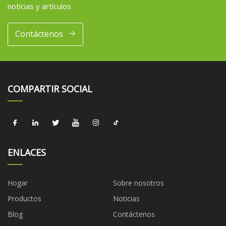
noticias y artículos
Contáctenos
COMPARTIR SOCIAL
ENLACES
Hogar
Sobre nosotros
Productos
Noticias
Blog
Contáctenos