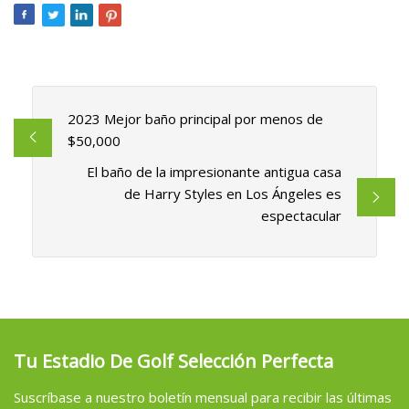
2023 Mejor baño principal por menos de
$50,000
El baño de la impresionante antigua casa
de Harry Styles en Los Ángeles es
espectacular
Tu Estadio De Golf Selección Perfecta
Suscríbase a nuestro boletín mensual para recibir las últimas