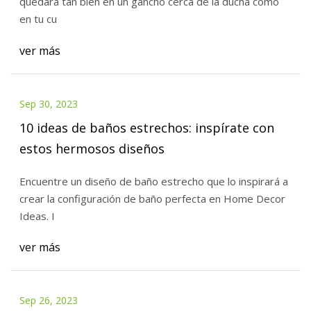
quedará tan bien en un gancho cerca de la ducha como
en tu cu
ver más
Sep 30, 2023
10 ideas de baños estrechos: inspírate con
estos hermosos diseños
Encuentre un diseño de baño estrecho que lo inspirará a
crear la configuración de baño perfecta en Home Decor
Ideas. I
ver más
Sep 26, 2023