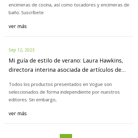
encimeras de cocina, así como tocadores y encimeras de
baño. Suscríbete
ver más
Sep 12, 2023
Mi guía de estilo de verano: Laura Hawkins,
directora interina asociada de artículos de
moda europea de Vogue británica
Todos los productos presentados en Vogue son
seleccionados de forma independiente por nuestros
editores. Sin embargo,
ver más