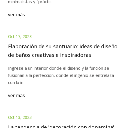
minimalistas y "práctic
ver más
Oct 17, 2023
Elaboración de su santuario: ideas de diseño
de baños creativas e inspiradoras
Ingrese a un interior donde el diseño y la función se
fusionan a la perfección, donde el ingenio se entrelaza
con la in
ver más
Oct 13, 2023
La tendencia de 'decoración con dopamina'