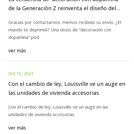
de la Generación Z reinventa el diseño del
hogar para 'irradiar felicidad'
Gracias por contactarnos. Hemos recibido su envío. ¿El
mundo te deprimió? Una dosis de “decoración con
dopamina” pod
ver más
Oct 10, 2023
Con el cambio de ley, Louisville ve un auge en
las unidades de vivienda accesorias
Con el cambio de ley, Louisville ve un auge en las
unidades de vivienda accesorias
ver más