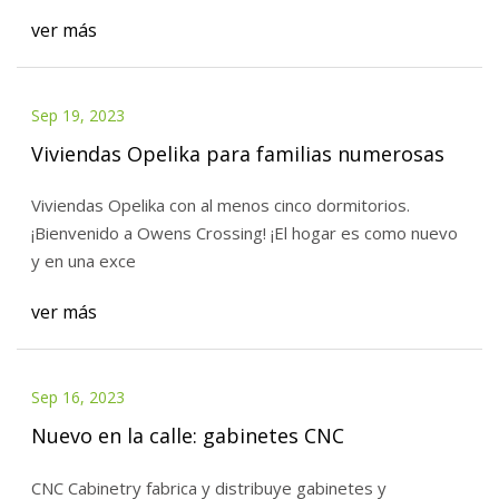
ver más
Sep 19, 2023
Viviendas Opelika para familias numerosas
Viviendas Opelika con al menos cinco dormitorios.
¡Bienvenido a Owens Crossing! ¡El hogar es como nuevo
y en una exce
ver más
Sep 16, 2023
Nuevo en la calle: gabinetes CNC
CNC Cabinetry fabrica y distribuye gabinetes y