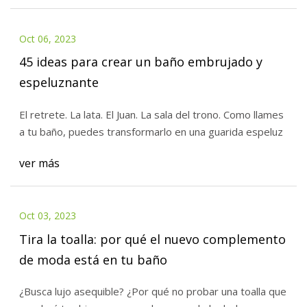
Oct 06, 2023
45 ideas para crear un baño embrujado y
espeluznante
El retrete. La lata. El Juan. La sala del trono. Como llames
a tu baño, puedes transformarlo en una guarida espeluz
ver más
Oct 03, 2023
Tira la toalla: por qué el nuevo complemento
de moda está en tu baño
¿Busca lujo asequible? ¿Por qué no probar una toalla que