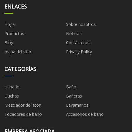
ENLACES
Hogar
Sobre nosotros
Productos
Noticias
Blog
Contáctenos
mapa del sitio
Privacy Policy
CATEGORÍAS
Urinario
Baño
Duchas
Bañeras
Mezclador de latón
Lavamanos
Tocadores de baño
Accesorios de baño
EMPRESA ASOCIADA