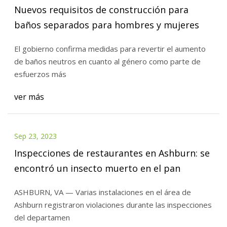
Nuevos requisitos de construcción para
baños separados para hombres y mujeres
El gobierno confirma medidas para revertir el aumento
de baños neutros en cuanto al género como parte de
esfuerzos más
ver más
Sep 23, 2023
Inspecciones de restaurantes en Ashburn: se
encontró un insecto muerto en el pan
ASHBURN, VA — Varias instalaciones en el área de
Ashburn registraron violaciones durante las inspecciones
del departamen