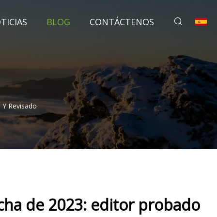
TICIAS
BLOG
CONTÁCTENOS
 Y Revisado
cha de 2023: editor probado