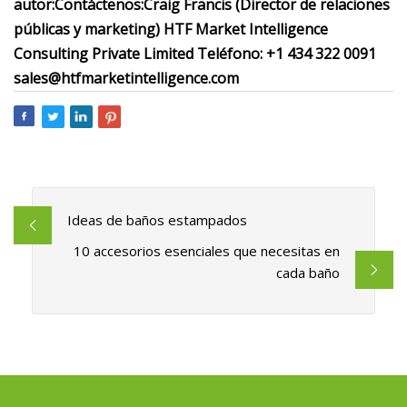
autor:
Contáctenos:
Craig Francis (Director de relaciones
públicas y marketing) HTF Market Intelligence
Consulting Private Limited Teléfono: +1 434 322 0091
sales@htfmarketintelligence.com
Ideas de baños estampados
10 accesorios esenciales que necesitas en
cada baño