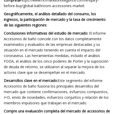
compra.
@
https://www.htfmarketintelligence.com/enquiry-
before-buy/global-bathroom-accessories-market
Geográficamente, el análisis detallado del consumo, los
ingresos, la participación de mercado y la tasa de crecimiento
de las siguientes regiones:
Conclusiones informativas del estudio de mercado:
El informe
Accesorios de baño coincide con los datos completamente
examinados y evaluados de las empresas destacadas y su
situación en el mercado teniendo en cuenta el impacto del
coronavirus. Las herramientas medidas, incluido el análisis
FODA, el análisis de los cinco poderes de Porter y la suposición
de deuda de retorno, se utilizaron al separar la mejora de los
actores clave que se desempeñan en el mercado.
Desarrollos clave en el mercado:
Este segmento del informe
Accesorios de baño fusiona los principales desarrollos del
mercado que contiene confirmaciones, esfuerzos compuestos,
I+D, envío de novedades, esfuerzos conjuntos y relación de los
miembros impulsores que trabajan en el mercado.
Compre una evaluación completa del mercado de accesorios de