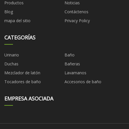
Productos
Noticias
Blog
Contáctenos
mapa del sitio
Privacy Policy
CATEGORÍAS
Urinario
Baño
Duchas
Bañeras
Mezclador de latón
Lavamanos
Tocadores de baño
Accesorios de baño
EMPRESA ASOCIADA