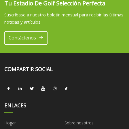
Tu Estadio De Golf Selección Perfecta
Suscríbase a nuestro boletín mensual para recibir las últimas
noticias y artículos
Contáctenos
COMPARTIR SOCIAL
ENLACES
Hogar
Sobre nosotros