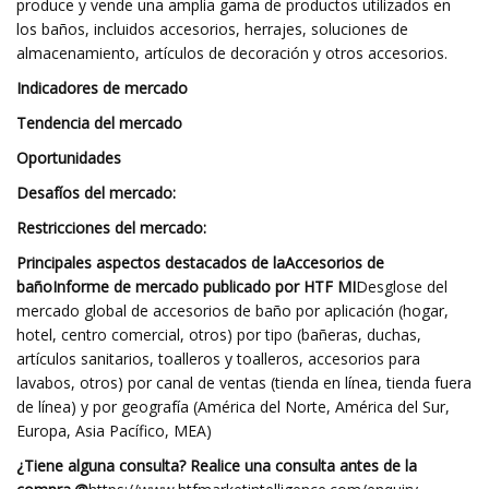
produce y vende una amplia gama de productos utilizados en
los baños, incluidos accesorios, herrajes, soluciones de
almacenamiento, artículos de decoración y otros accesorios.
Indicadores de mercado
Tendencia del mercado
Oportunidades
Desafíos del mercado:
Restricciones del mercado:
Principales aspectos destacados de la
Accesorios de
baño
Informe de mercado publicado por HTF MI
Desglose del
mercado global de accesorios de baño por aplicación (hogar,
hotel, centro comercial, otros) por tipo (bañeras, duchas,
artículos sanitarios, toalleros y toalleros, accesorios para
lavabos, otros) por canal de ventas (tienda en línea, tienda fuera
de línea) y por geografía (América del Norte, América del Sur,
Europa, Asia Pacífico, MEA)
¿Tiene alguna consulta? Realice una consulta antes de la