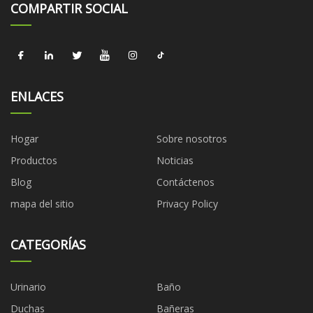
COMPARTIR SOCIAL
ENLACES
Hogar
Sobre nosotros
Productos
Noticias
Blog
Contáctenos
mapa del sitio
Privacy Policy
CATEGORÍAS
Urinario
Baño
Duchas
Bañeras