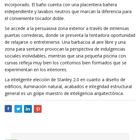
incorporado. El baño cuenta con una placentera bañera
independiente y lavabos neutros que marcan la diferencia para
el conveniente tocador doble.
Se accede a la persuasiva zona exterior a través de inmensas
puertas correderas, donde se presenta la tentadora oportunidad
de relajarse o entretenerse. Una barbacoa al aire libre y una
zona para sentarse provocan la perspectiva de indulgencias
sociales inolvidables, mientras que una pequeña piscina con
curvas refleja muy bien los contornos bien formados que se
experimentan en los interiores.
La inteligente elección de Stanley 2.0 en cuanto a diseño de
edificios, iluminación natural, acabados e integridad estructural
general es un golpe maestro de inteligencia arquitectónica.