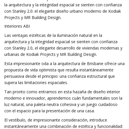
la arquitectura y la integridad espacial se sienten con confianza
con Stanley 2.0: el elegante diseño urbano moderno de Kodiak
Projects y MR Building Design.
Interiores ABI
Las ventajas estéticas de la iluminación natural en la
arquitectura y la integridad espacial se sienten con confianza
con Stanley 2.0, el elegante desarrollo de viviendas modernas y
urbanas de Kodiak Projects y MR Building Design.
Esta impresionante oda a la arquitectura de Brisbane ofrece una
propuesta de vida optimista que resulta instantáneamente
persuasiva desde el principio: una confianza estructural que
supera las limitaciones espaciales.
Tan pronto como entramos en esta hazaña de diseño interior
moderno e innovador, aprendemos cuán fundamentales son la
luz natural, una paleta neutra cohesiva y un juego cuidadoso
con el espacio para la presentación de una casa.
El vestíbulo, de impresionante consideración, introduce
instantáneamente una combinación de estética y funcionalidad: