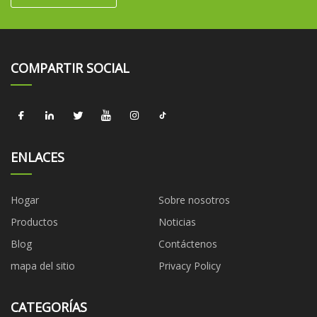
COMPARTIR SOCIAL
ENLACES
Hogar
Sobre nosotros
Productos
Noticias
Blog
Contáctenos
mapa del sitio
Privacy Policy
CATEGORÍAS