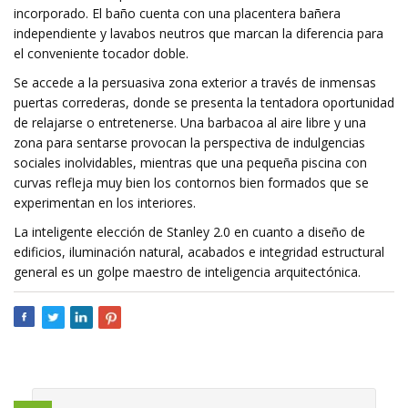
incorporado. El baño cuenta con una placentera bañera
independiente y lavabos neutros que marcan la diferencia para
el conveniente tocador doble.
Se accede a la persuasiva zona exterior a través de inmensas
puertas correderas, donde se presenta la tentadora oportunidad
de relajarse o entretenerse. Una barbacoa al aire libre y una
zona para sentarse provocan la perspectiva de indulgencias
sociales inolvidables, mientras que una pequeña piscina con
curvas refleja muy bien los contornos bien formados que se
experimentan en los interiores.
La inteligente elección de Stanley 2.0 en cuanto a diseño de
edificios, iluminación natural, acabados e integridad estructural
general es un golpe maestro de inteligencia arquitectónica.