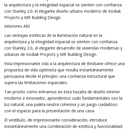
la arquitectura y la integridad espacial se sienten con confianza
con Stanley 2.0: el elegante diseño urbano moderno de Kodiak
Projects y MR Building Design.
Interiores ABI
Las ventajas estéticas de la iluminación natural en la
arquitectura y la integridad espacial se sienten con confianza
con Stanley 2.0, el elegante desarrollo de viviendas modernas y
urbanas de Kodiak Projects y MR Building Design.
Esta impresionante oda a la arquitectura de Brisbane ofrece una
propuesta de vida optimista que resulta instantáneamente
persuasiva desde el principio: una confianza estructural que
supera las limitaciones espaciales.
Tan pronto como entramos en esta hazaña de diseño interior
moderno e innovador, aprendemos cuán fundamentales son la
luz natural, una paleta neutra cohesiva y un juego cuidadoso
con el espacio para la presentación de una casa.
El vestíbulo, de impresionante consideración, introduce
instantáneamente una combinación de estética y funcionalidad: