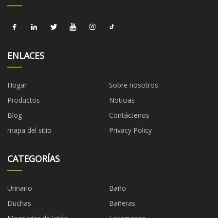
ENLACES
Hogar
Sobre nosotros
Productos
Noticias
Blog
Contáctenos
mapa del sitio
Privacy Policy
CATEGORÍAS
Urinario
Baño
Duchas
Bañeras