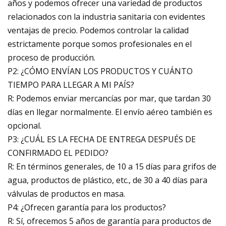
años y podemos ofrecer una variedad de productos
relacionados con la industria sanitaria con evidentes
ventajas de precio. Podemos controlar la calidad
estrictamente porque somos profesionales en el
proceso de producción.
P2: ¿CÓMO ENVÍAN LOS PRODUCTOS Y CUÁNTO
TIEMPO PARA LLEGAR A MI PAÍS?
R: Podemos enviar mercancías por mar, que tardan 30
días en llegar normalmente. El envío aéreo también es
opcional.
P3: ¿CUÁL ES LA FECHA DE ENTREGA DESPUÉS DE
CONFIRMADO EL PEDIDO?
R: En términos generales, de 10 a 15 días para grifos de
agua, productos de plástico, etc., de 30 a 40 días para
válvulas de productos en masa.
P4: ¿Ofrecen garantía para los productos?
R: Sí, ofrecemos 5 años de garantía para productos de