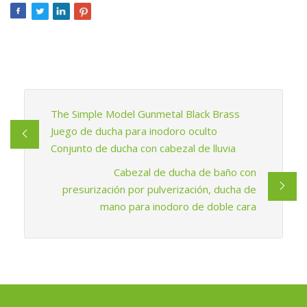
The Simple Model Gunmetal Black Brass
Juego de ducha para inodoro oculto
Conjunto de ducha con cabezal de lluvia
Cabezal de ducha de baño con
presurización por pulverización, ducha de
mano para inodoro de doble cara