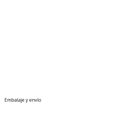
Embalaje y envío