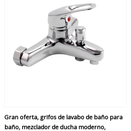
Gran oferta, grifos de lavabo de baño para
baño, mezclador de ducha moderno,