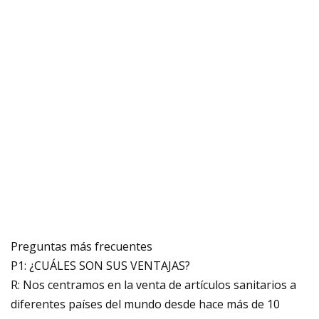
Preguntas más frecuentes
P1: ¿CUÁLES SON SUS VENTAJAS?
R: Nos centramos en la venta de artículos sanitarios a
diferentes países del mundo desde hace más de 10