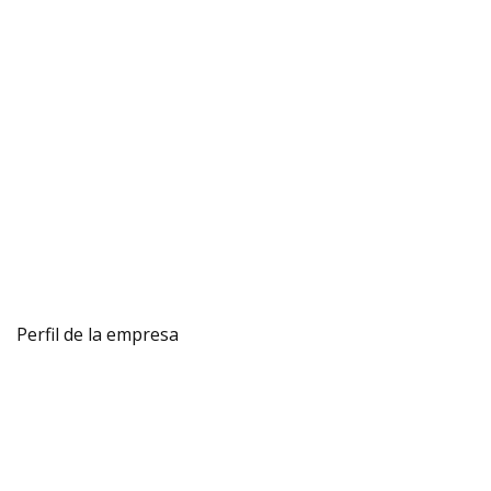
Perfil de la empresa