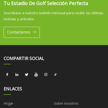
Tu Estadio De Golf Selección Perfecta
Suscríbase a nuestro boletín mensual para recibir las últimas
noticias y artículos
Contáctenos
COMPARTIR SOCIAL
ENLACES
Hogar
Sobre nosotros