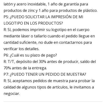
latón y acero inoxidable, 1 año de garantía para
productos de zinc y 1 año para productos de plástico.
P5: ¿PUEDO SOLICITAR LA IMPRESIÓN DE MI
LOGOTIPO EN LOS PRODUCTOS?
R: Sí, podemos imprimir su logotipo en el cuerpo
mediante láser o tallarlo cuando el pedido llegue en
cantidad suficiente, no dude en contactarnos para
verificar los detalles.
P6: ¿Cuál es su plazo de pago?
R: T/T, depósito del 30% antes de producir, saldo del
70% antes de la entrega.
P7: ¿PUEDO TENER UN PEDIDO DE MUESTRA?
R: Sí, aceptamos pedidos de muestra para probar la
calidad de algunos tipos de artículos, le invitamos a
negociar.