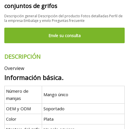
conjuntos de grifos
Descripción general Descripción del producto Fotos detalladas Perfil de
la empresa Embalaje y envío Preguntas frecuente
Envíe su consulta
DESCRIPCIÓN
Overview
Información básica.
Número de
Mango único
manijas
OEM y ODM
Soportado
Color
Plata