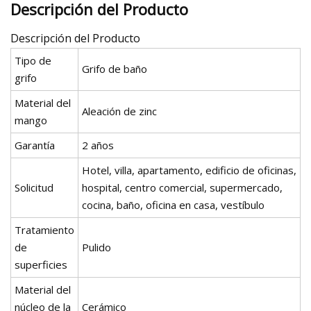
Descripción del Producto
Descripción del Producto
Tipo de
Grifo de baño
grifo
Material del
Aleación de zinc
mango
Garantía
2 años
Hotel, villa, apartamento, edificio de oficinas,
Solicitud
hospital, centro comercial, supermercado,
cocina, baño, oficina en casa, vestíbulo
Tratamiento
de
Pulido
superficies
Material del
núcleo de la
Cerámico