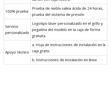
Prueba de niebla salina ácida de 24 horas,
100% prueba
prueba del sistema de presión
Logotipo láser personalizado en el grifo y
Servicio
pegatina del modelo en la caja de forma
personalizado
gratuita
a. Hoja de instrucciones de instalación en la
caja gratis
Apoyo técnico
b. Instrucciones de instalación en línea