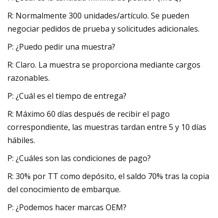
R: Normalmente 300 unidades/artículo. Se pueden
negociar pedidos de prueba y solicitudes adicionales.
P: ¿Puedo pedir una muestra?
R: Claro. La muestra se proporciona mediante cargos
razonables.
P: ¿Cuál es el tiempo de entrega?
R: Máximo 60 días después de recibir el pago
correspondiente, las muestras tardan entre 5 y 10 días
hábiles.
P: ¿Cuáles son las condiciones de pago?
R: 30% por TT como depósito, el saldo 70% tras la copia
del conocimiento de embarque.
P: ¿Podemos hacer marcas OEM?