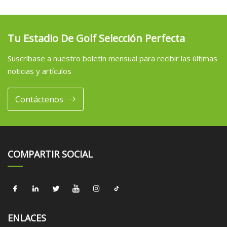
Tu Estadio De Golf Selección Perfecta
Suscríbase a nuestro boletín mensual para recibir las últimas
noticias y artículos
Contáctenos
COMPARTIR SOCIAL
ENLACES