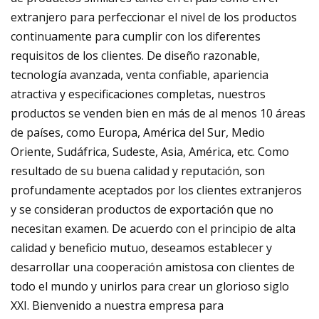
extranjero para perfeccionar el nivel de los productos
continuamente para cumplir con los diferentes
requisitos de los clientes. De diseño razonable,
tecnología avanzada, venta confiable, apariencia
atractiva y especificaciones completas, nuestros
productos se venden bien en más de al menos 10 áreas
de países, como Europa, América del Sur, Medio
Oriente, Sudáfrica, Sudeste, Asia, América, etc. Como
resultado de su buena calidad y reputación, son
profundamente aceptados por los clientes extranjeros
y se consideran productos de exportación que no
necesitan examen. De acuerdo con el principio de alta
calidad y beneficio mutuo, deseamos establecer y
desarrollar una cooperación amistosa con clientes de
todo el mundo y unirlos para crear un glorioso siglo
XXI. Bienvenido a nuestra empresa para