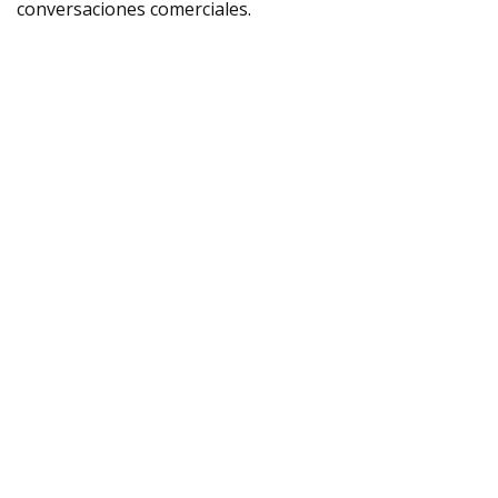
conversaciones comerciales.