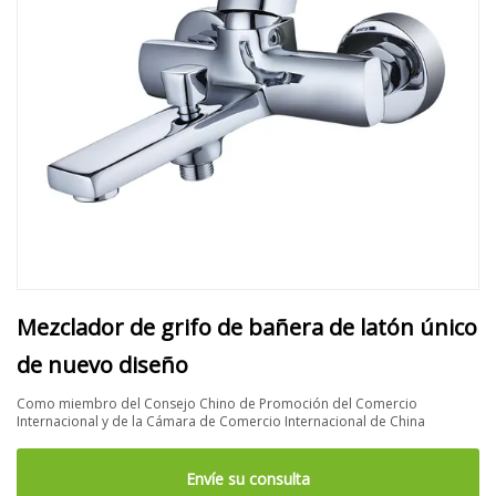
Mezclador de grifo de bañera de latón único
de nuevo diseño
Como miembro del Consejo Chino de Promoción del Comercio
Internacional y de la Cámara de Comercio Internacional de China
Envíe su consulta