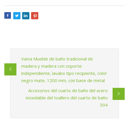
Vama Mueble de baño tradicional de
madera y madera con soporte
independiente, lavabo tipo recipiente, color
negro mate, 1200 mm, con base de metal
Accesorios del cuarto de baño del acero
inoxidable del toallero del cuarto de baño
304