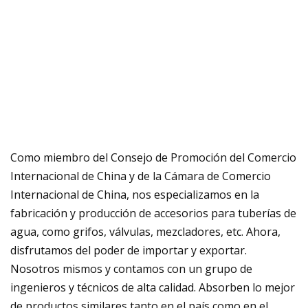
Como miembro del Consejo de Promoción del Comercio
Internacional de China y de la Cámara de Comercio
Internacional de China, nos especializamos en la
fabricación y producción de accesorios para tuberías de
agua, como grifos, válvulas, mezcladores, etc. Ahora,
disfrutamos del poder de importar y exportar.
Nosotros mismos y contamos con un grupo de
ingenieros y técnicos de alta calidad. Absorben lo mejor
de productos similares tanto en el país como en el