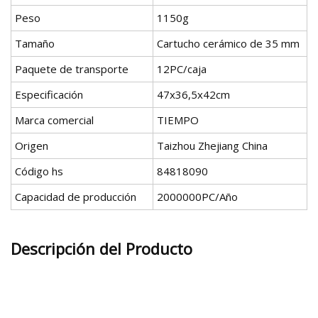
Peso
1150g
Tamaño
Cartucho cerámico de 35 mm
Paquete de transporte
12PC/caja
Especificación
47x36,5x42cm
Marca comercial
TIEMPO
Origen
Taizhou Zhejiang China
Código hs
84818090
Capacidad de producción
2000000PC/Año
Descripción del Producto