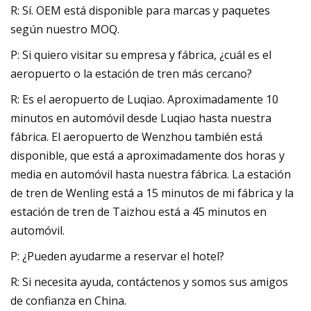
R: Sí. OEM está disponible para marcas y paquetes
según nuestro MOQ.
P: Si quiero visitar su empresa y fábrica, ¿cuál es el
aeropuerto o la estación de tren más cercano?
R: Es el aeropuerto de Luqiao. Aproximadamente 10
minutos en automóvil desde Luqiao hasta nuestra
fábrica. El aeropuerto de Wenzhou también está
disponible, que está a aproximadamente dos horas y
media en automóvil hasta nuestra fábrica. La estación
de tren de Wenling está a 15 minutos de mi fábrica y la
estación de tren de Taizhou está a 45 minutos en
automóvil.
P: ¿Pueden ayudarme a reservar el hotel?
R: Si necesita ayuda, contáctenos y somos sus amigos
de confianza en China.