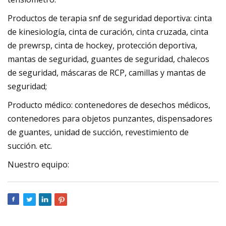
Productos de terapia snf de seguridad deportiva: cinta
de kinesiología, cinta de curación, cinta cruzada, cinta
de prewrsp, cinta de hockey, protección deportiva,
mantas de seguridad, guantes de seguridad, chalecos
de seguridad, máscaras de RCP, camillas y mantas de
seguridad;
Producto médico: contenedores de desechos médicos,
contenedores para objetos punzantes, dispensadores
de guantes, unidad de succión, revestimiento de
succión. etc.
Nuestro equipo: