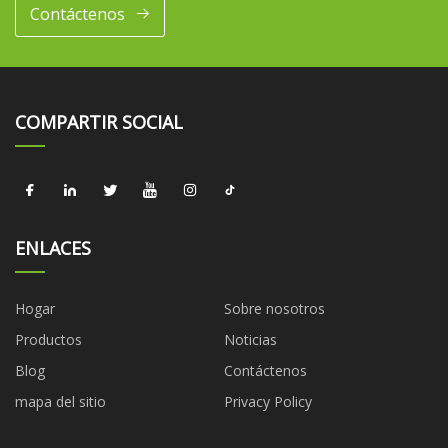
Contáctenos
COMPARTIR SOCIAL
ENLACES
Hogar
Sobre nosotros
Productos
Noticias
Blog
Contáctenos
mapa del sitio
Privacy Policy