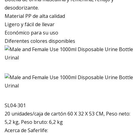
desodorizante.
Material PP de alta calidad
Ligero y fácil de llevar
Económico para su uso
Diferentes colores disponibles
SL04-301
20 unidades/caja de cartón 60 X 32 X 53 CM, Peso neto:
5,2 kg, Peso bruto: 6,2 kg
Acerca de Saferlife: