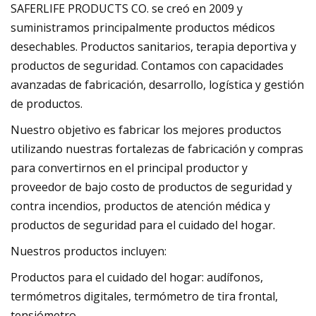
SAFERLIFE PRODUCTS CO. se creó en 2009 y
suministramos principalmente productos médicos
desechables. Productos sanitarios, terapia deportiva y
productos de seguridad. Contamos con capacidades
avanzadas de fabricación, desarrollo, logística y gestión
de productos.
Nuestro objetivo es fabricar los mejores productos
utilizando nuestras fortalezas de fabricación y compras
para convertirnos en el principal productor y
proveedor de bajo costo de productos de seguridad y
contra incendios, productos de atención médica y
productos de seguridad para el cuidado del hogar.
Nuestros productos incluyen:
Productos para el cuidado del hogar: audífonos,
termómetros digitales, termómetro de tira frontal,
tensiómetro.