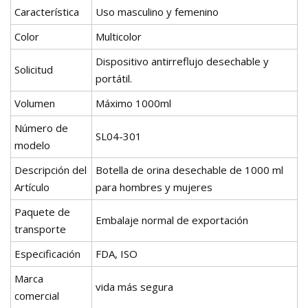
Característica
Uso masculino y femenino
Color
Multicolor
Dispositivo antirreflujo desechable y
Solicitud
portátil.
Volumen
Máximo 1000ml
Número de
SL04-301
modelo
Descripción del
Botella de orina desechable de 1000 ml
Artículo
para hombres y mujeres
Paquete de
Embalaje normal de exportación
transporte
Especificación
FDA, ISO
Marca
vida más segura
comercial