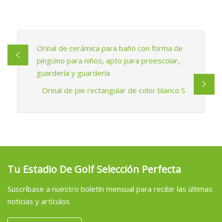
Orinal de cerámica para baño con forma de
pingüino para niños, apto para preescolar,
guardería y guardería
Orinal de pie rectangular de color blanco S
Tu Estadio De Golf Selección Perfecta
Suscríbase a nuestro boletín mensual para recibir las últimas
noticias y artículos